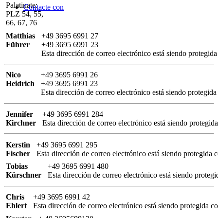
Palatinate:
Contacte con
PLZ 54, 55,
66, 67, 76
Matthias
+49 3695 6991 27
Führer
+49 3695 6991 23
Esta dirección de correo electrónico está siendo protegida
Nico
+49 3695 6991 26
Heidrich
+49 3695 6991 23
Esta dirección de correo electrónico está siendo protegida
Jennifer
+49 3695 6991 284
Kirchner
Esta dirección de correo electrónico está siendo protegida
Kerstin
+49 3695 6991 295
Fischer
Esta dirección de correo electrónico está siendo protegida c
Tobias
+49 3695 6991 480
Kürschner
Esta dirección de correo electrónico está siendo protegi
Chris
+49 3695 6991 42
Ehlert
Esta dirección de correo electrónico está siendo protegida co