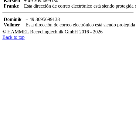
Karsten
+ 49 3695699130
Franke
Esta dirección de correo electrónico está siendo protegida 
Dominik
+ 49 3695699138
Vollmer
Esta dirección de correo electrónico está siendo protegida
© HAMMEL Recyclingtechnik GmbH 2016 - 2026
Back to top