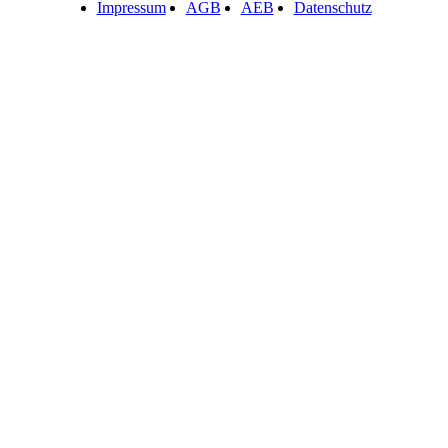
Impressum
AGB
AEB
Datenschutz